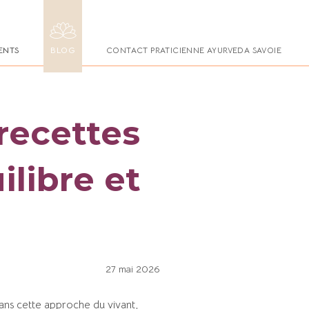
ENTS
BLOG
CONTACT PRATICIENNE AYURVEDA SAVOIE
recettes
ilibre et
27 mai 2026
Dans cette approche du vivant,