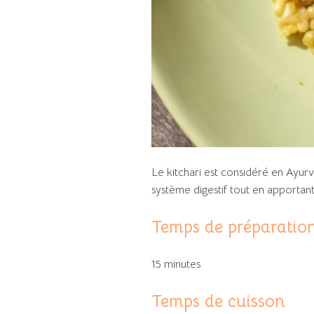
Le kitchari est considéré en Ayurv
système digestif tout en apportant
Temps de préparatio
15 minutes
Temps de cuisson