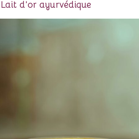
 Lait d’or ayurvédique