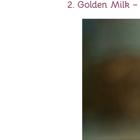
2. Golden Milk –