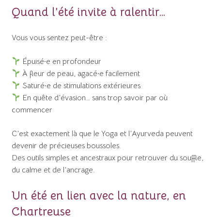
Quand l’été invite à ralentir…
Vous vous sentez peut-être :
Épuisé·e en profondeur
À fleur de peau, agacé·e facilement
Saturé·e de stimulations extérieures
En quête d’évasion… sans trop savoir par où
commencer
C’est exactement là que le Yoga et l’Ayurveda peuvent
devenir de précieuses boussoles.
Des outils simples et ancestraux pour retrouver du souffle,
du calme et de l’ancrage.
Un été en lien avec la nature, en
Chartreuse