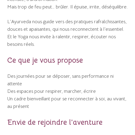
Mais trop de feu peut… brûler. Il épuise, irrite, déséquilibre.
L’Ayurveda nous guide vers des pratiques rafraîchissantes,
douces et apaisantes, qui nous reconnectent à l’essentiel.
Et le Yoga nous invite à ralentir, respirer, écouter nos
besoins réels.
Ce que je vous propose
Des journées pour se déposer, sans performance ni
attente
Des espaces pour respirer, marcher, écrire
Un cadre bienveillant pour se reconnecter à soi, au vivant,
au présent
Envie de rejoindre l’aventure