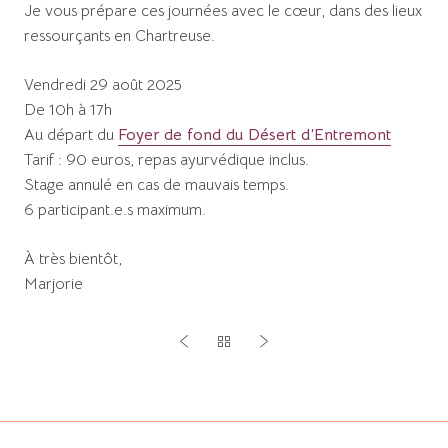
Je vous prépare ces journées avec le cœur, dans des lieux
ressourçants en Chartreuse.
Vendredi 29 août 2025
De 10h à 17h
Au départ du
Foyer de fond du Désert d’Entremont
Tarif : 90 euros, repas ayurvédique inclus.
Stage annulé en cas de mauvais temps.
6 participant.e.s maximum.
À très bientôt,
Marjorie