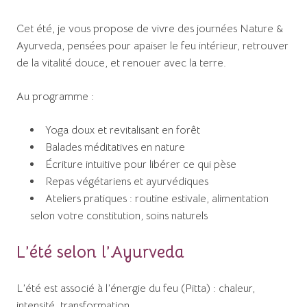
Cet été, je vous propose de vivre des journées Nature &
Ayurveda, pensées pour apaiser le feu intérieur, retrouver
de la vitalité douce, et renouer avec la terre.
Au programme :
Yoga doux et revitalisant en forêt
Balades méditatives en nature
Écriture intuitive pour libérer ce qui pèse
Repas végétariens et ayurvédiques
Ateliers pratiques : routine estivale, alimentation
selon votre constitution, soins naturels
L’été selon l’Ayurveda
L’été est associé à l’énergie du feu (Pitta) : chaleur,
intensité, transformation.