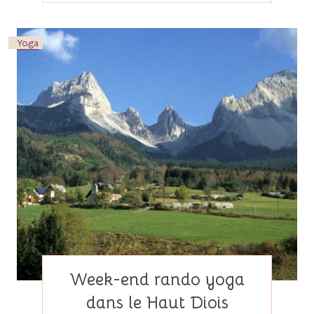
Yoga
Week-end rando yoga
dans le Haut Diois