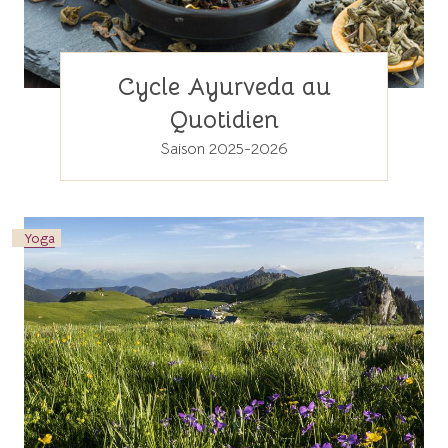
Cycle Ayurveda au
Quotidien
Saison 2025-2026
Yoga