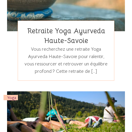
Retraite Yoga Ayurveda
Haute-Savoie
Vous recherchez une retraite Yoga
Ayurveda Haute-Savoie pour ralentir,
vous ressourcer et retrouver un équilibre
profond ? Cette retraite de […]
Yoga