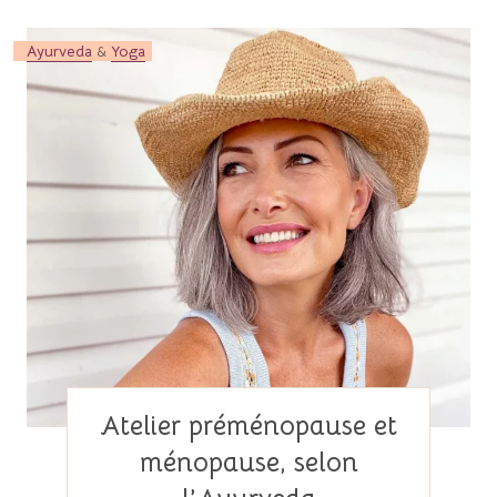
Ayurveda
&
Yoga
Atelier préménopause et
ménopause, selon