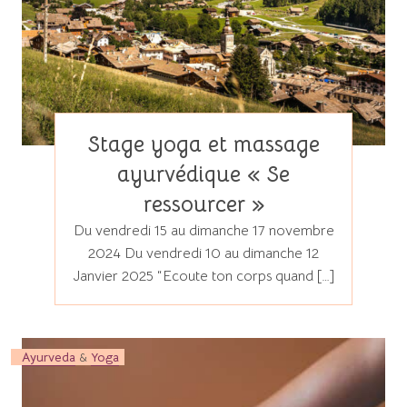
Stage yoga et massage
ayurvédique « Se
ressourcer »
Du vendredi 15 au dimanche 17 novembre
2024 Du vendredi 10 au dimanche 12
Janvier 2025 “Ecoute ton corps quand […]
Ayurveda
&
Yoga