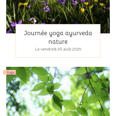
Journée yoga ayurveda
nature
Le vendredi 29 août 2025
Yoga