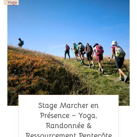
Yoga
Stage Marcher en
Présence – Yoga,
Randonnée &
Ressourcement Pentecôte