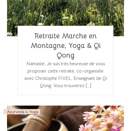
Retraite Marche en
Montagne, Yoga & Qi
Qong
Namaste, Je suis très heureuse de vous
proposer cette retraite, co-organisée
avec Christophe FIVEL, Enseignant de Qi
Qong. Vous trouverez […]
Ayurveda
&
Yoga