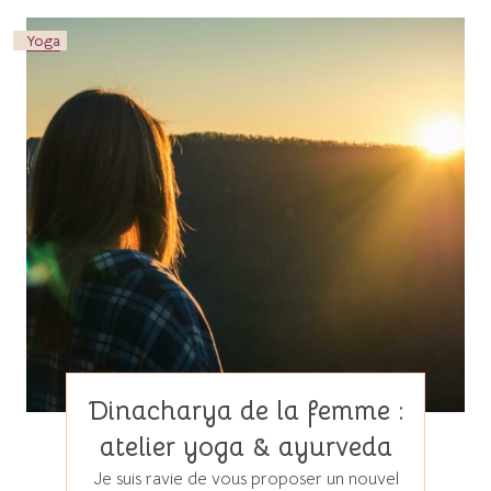
Yoga
Dinacharya de la femme :
atelier yoga & ayurveda
Je suis ravie de vous proposer un nouvel