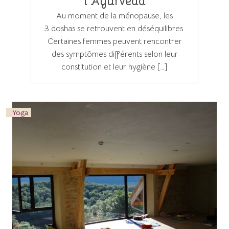
l’Ayurveda
Au moment de la ménopause, les
3 doshas se retrouvent en déséquilibres.
Certaines femmes peuvent rencontrer
des symptômes différents selon leur
constitution et leur hygiène […]
Yoga