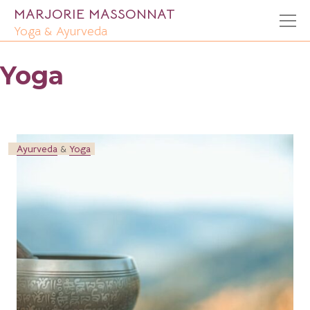
MARJORIE MASSONNAT
Yoga & Ayurveda
Yoga
Ayurveda
&
Yoga