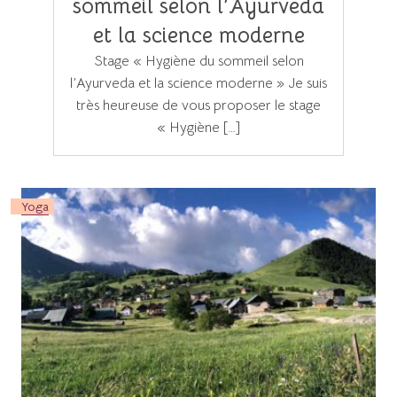
sommeil selon l’Ayurveda
et la science moderne
Stage « Hygiène du sommeil selon
l’Ayurveda et la science moderne » Je suis
très heureuse de vous proposer le stage
« Hygiène […]
Yoga