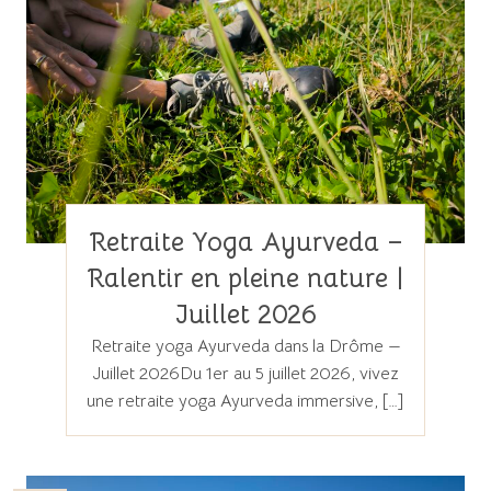
Retraite Yoga Ayurveda –
Ralentir en pleine nature |
Juillet 2026
Retraite yoga Ayurveda dans la Drôme —
Juillet 2026Du 1er au 5 juillet 2026, vivez
une retraite yoga Ayurveda immersive, […]