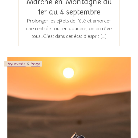
Marche en Montagne du
1er au 4 septembre
Prolonger les effets de l’été et amorcer
une rentrée tout en douceur, on en rêve
tous…C’est dans cet état d’esprit […]
Ayurveda
&
Yoga