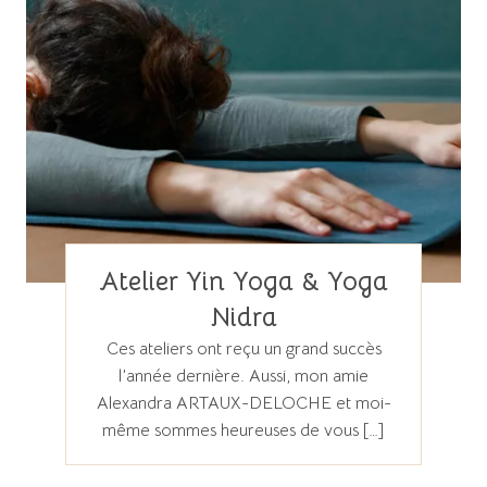
Atelier Yin Yoga & Yoga
Nidra
Ces ateliers ont reçu un grand succès
l’année dernière. Aussi, mon amie
Alexandra ARTAUX-DELOCHE et moi-
même sommes heureuses de vous […]