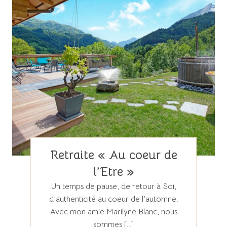
Retraite « Au coeur de
l’Etre »
Un temps de pause, de retour à Soi,
d’authenticité au coeur de l’automne.
Avec mon amie Marilyne Blanc, nous
sommes […]