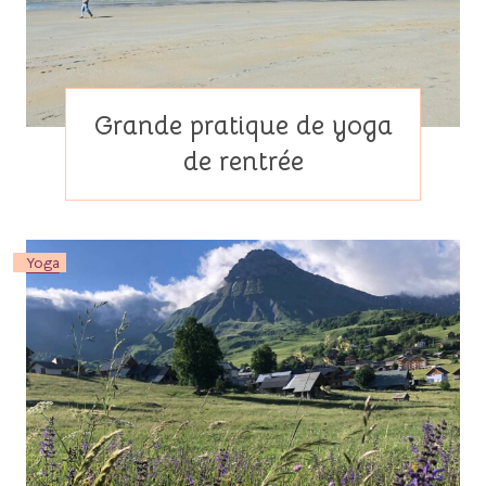
Grande pratique de yoga
de rentrée
Yoga