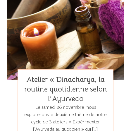
Atelier « Dinacharya, la
routine quotidienne selon
l’Ayurveda
Le samedi 26 novembre, nous
explorerons le deuxième thème de notre
cycle de 3 ateliers « Expérimenter
l’Ayurveda au quotidien » qui […]