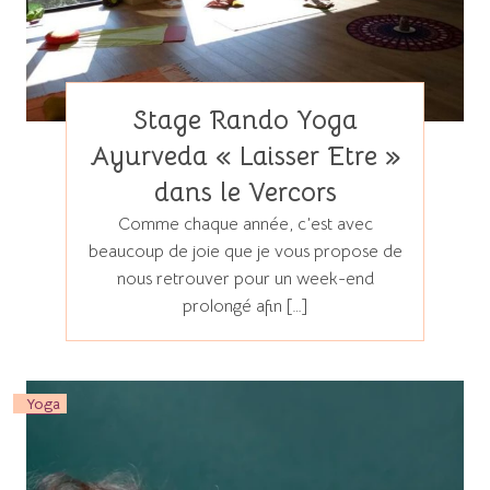
Stage Rando Yoga
Ayurveda « Laisser Etre »
dans le Vercors
Comme chaque année, c’est avec
beaucoup de joie que je vous propose de
nous retrouver pour un week-end
prolongé afin […]
Yoga