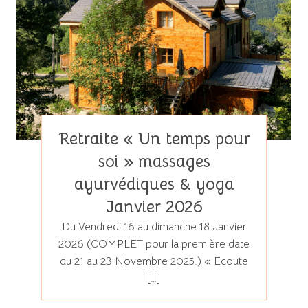
Retraite « Un temps pour
soi » massages
ayurvédiques & yoga
Janvier 2026
Du Vendredi 16 au dimanche 18 Janvier
2026 (COMPLET pour la première date
du 21 au 23 Novembre 2025.) « Ecoute
[…]