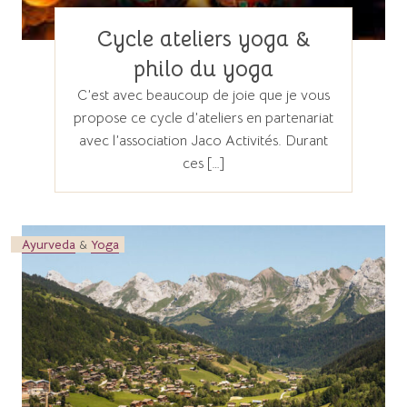
Cycle ateliers yoga &
philo du yoga
C’est avec beaucoup de joie que je vous
propose ce cycle d’ateliers en partenariat
avec l’association Jaco Activités. Durant
ces […]
Ayurveda
&
Yoga