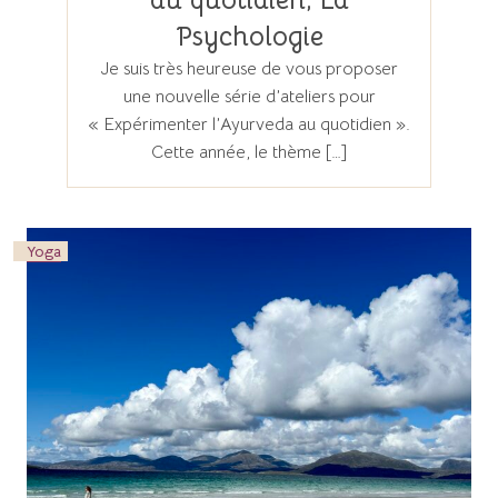
au quotidien, La
Psychologie
Je suis très heureuse de vous proposer
une nouvelle série d’ateliers pour
« Expérimenter l’Ayurveda au quotidien ».
Cette année, le thème […]
Yoga