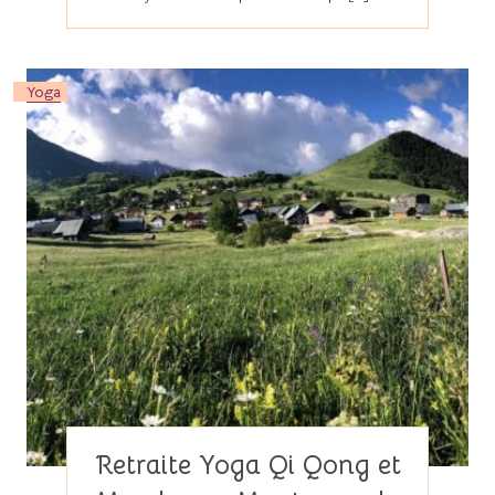
Yoga
Retraite Yoga Qi Qong et