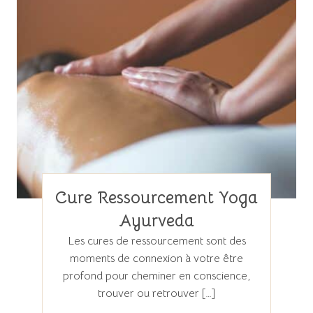
Cure Ressourcement Yoga
Ayurveda
Les cures de ressourcement sont des
moments de connexion à votre être
profond pour cheminer en conscience,
trouver ou retrouver […]