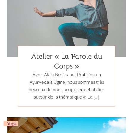
Atelier « La Parole du
Corps »
Avec Alain Broissand, Praticien en
Ayurveda à Ugine, nous sommes très
heureux de vous proposer cet atelier
autour de la thématique « La […]
Yoga