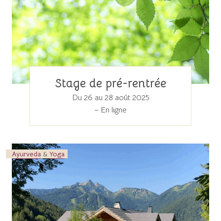
Stage de pré-rentrée
Du 26 au 28 août 2025
– En ligne
Ayurveda
&
Yoga