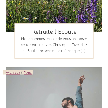
Retraite l’Ecoute
Nous sommes en joie de vous proposer
cette retraite avec Christophe Fivel du 5
au 8 juillet prochain. La thématique […]
Ayurveda
&
Yoga