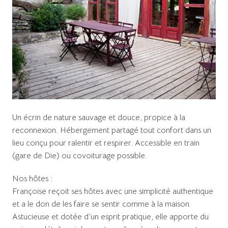
Un écrin de nature sauvage et douce, propice à la
reconnexion. Hébergement partagé tout confort dans un
lieu conçu pour ralentir et respirer. Accessible en train
(gare de Die) ou covoiturage possible.
Nos hôtes :
Françoise reçoit ses hôtes avec une simplicité authentique
et a le don de les faire se sentir comme à la maison.
Astucieuse et dotée d’un esprit pratique, elle apporte du