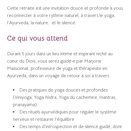
Cette retraite est une invitation douce et profonde à vous
reconnecter à votre rythme naturel, à travers le yoga,
l’Ayurveda, la nature… et le silence.
Ce qui vous attend
Durant 5 jours dans un lieu intime et inspirant niché au
cœur du Diois, vous serez guidé·e par Marjorie
Massonnat, professeure de yoga et thérapeute en
Ayurveda, dans un voyage de retour à soi à travers :
Des pratiques de yoga douces et profondes
(Viniyoga, Yoga Nidra, Yoga du cachemire, mantras,
pranayama)
Des rituels ayurvédiques pour réguler le système
nerveux et restaurer l’équilibre
Des temps d’introspection et de silence guidé, dont