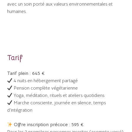
avec un soin porté aux valeurs environnementales et
humaines.
Tarif
Tarif plein : 645 €
4 nuits en hébergement partagé
Pension complète végétarienne
Yoga, méditation, rituels et ateliers quotidiens
Marche consciente, journée en silence, temps
d’intégration
Offre inscription précoce : 595 €