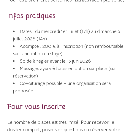
Pour les 2 premières personnes inscrites (acompte versé)
Infos pratiques
Dates : du mercredi 1er juillet (17h) au dimanche 5
juillet 2026 (14h)
Acompte : 200 € à l’inscription (non remboursable
sauf annulation du stage)
Solde à régler avant le 15 juin 2026
Massages ayurvédiques en option sur place (sur
réservation)
Covoiturage possible – une organisation sera
proposée
Pour vous inscrire
Le nombre de places est très limité. Pour recevoir le
dossier complet, poser vos questions ou réserver votre