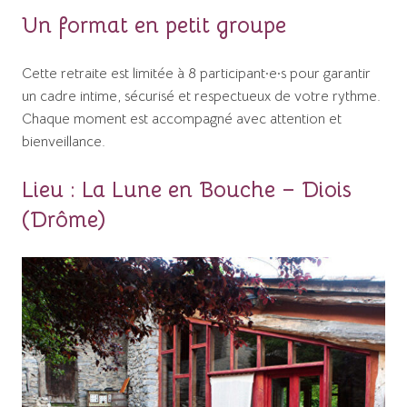
Un format en petit groupe
Cette retraite est limitée à 8 participant·e·s pour garantir
un cadre intime, sécurisé et respectueux de votre rythme.
Chaque moment est accompagné avec attention et
bienveillance.
Lieu : La Lune en Bouche – Diois
(Drôme)