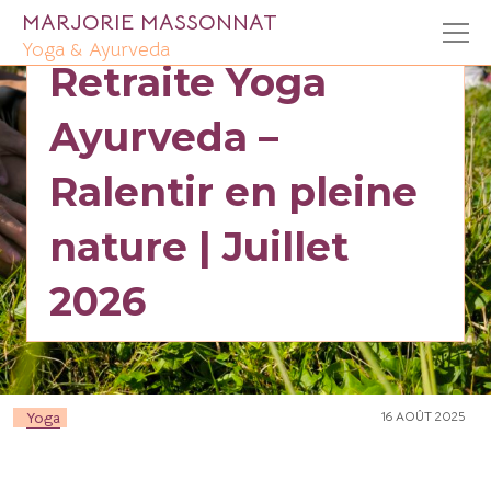
MARJORIE MASSONNAT
Yoga & Ayurveda
Retraite Yoga
Ayurveda –
Ralentir en pleine
nature | Juillet
2026
Yoga
16 AOÛT 2025