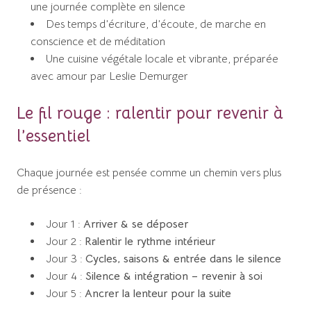
une journée complète en silence
Des temps d’écriture, d’écoute, de marche en
conscience et de méditation
Une cuisine végétale locale et vibrante, préparée
avec amour par Leslie Demurger
Le fil rouge :
ralentir pour revenir à
l’essentiel
Chaque journée est pensée comme un chemin vers plus
de présence :
Jour 1 :
Arriver & se déposer
Jour 2 :
Ralentir le rythme intérieur
Jour 3 :
Cycles, saisons & entrée dans le silence
Jour 4 :
Silence & intégration – revenir à soi
Jour 5 :
Ancrer la lenteur pour la suite