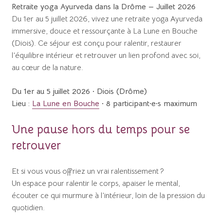
Retraite yoga Ayurveda dans la Drôme — Juillet 2026
Du 1er au 5 juillet 2026, vivez une retraite yoga Ayurveda
immersive, douce et ressourçante à La Lune en Bouche
(Diois). Ce séjour est conçu pour ralentir, restaurer
l’équilibre intérieur et retrouver un lien profond avec soi,
au cœur de la nature.
Du 1er au 5 juillet 2026 · Diois (Drôme)
Lieu :
La Lune en Bouche
· 8 participant·e·s maximum
Une pause hors du temps pour se
retrouver
Et si vous vous offriez un vrai ralentissement ?
Un espace pour ralentir le corps, apaiser le mental,
écouter ce qui murmure à l’intérieur, loin de la pression du
quotidien.