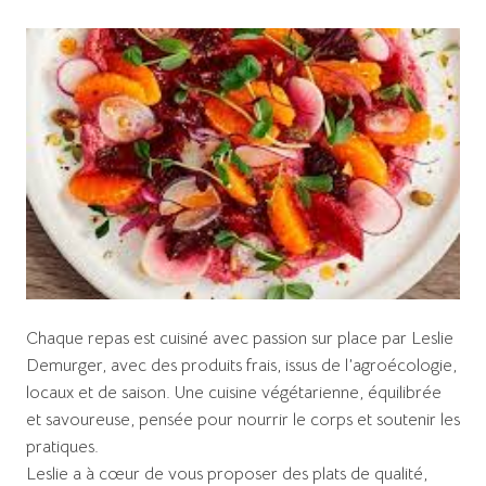
Chaque repas est cuisiné avec passion sur place par Leslie
Demurger, avec des produits frais, issus de l’agroécologie,
locaux et de saison. Une cuisine végétarienne, équilibrée
et savoureuse, pensée pour nourrir le corps et soutenir les
pratiques.
Leslie a à cœur de vous proposer des plats de qualité,